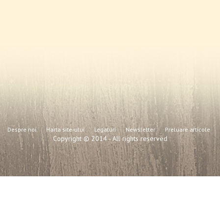
Despre noi
Harta site-ului
Legaturi
Newsletter
Preluare articole
Copyright © 2014 - All rights reserved