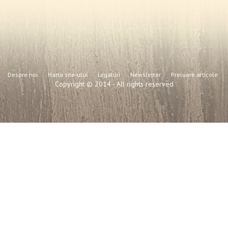
Despre noi
Harta site-ului
Legaturi
Newsletter
Preluare articole
Copyright © 2014 - All rights reserved