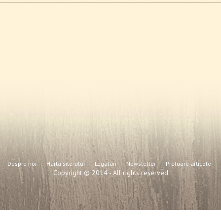
Despre noi
Harta site-ului
Legaturi
Newsletter
Preluare articole
Copyright © 2014 - All rights reserved