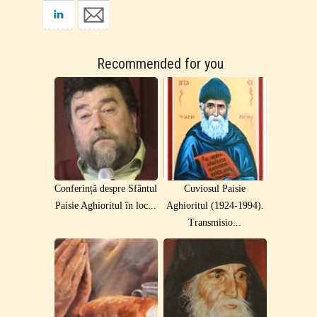
Recommended for you
Conferință despre Sfântul
Cuviosul Paisie
Paisie Aghioritul în loc...
Aghioritul (1924-1994).
Transmisio...