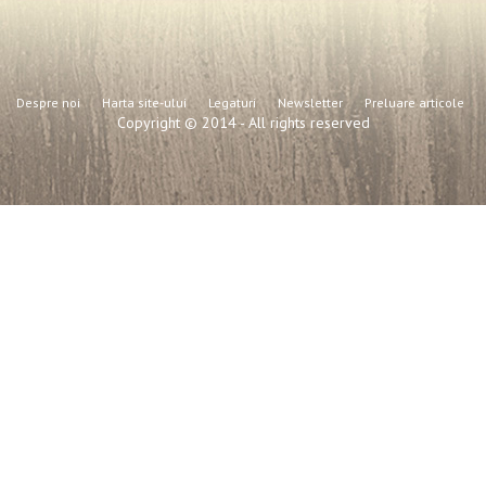
Despre noi
Harta site-ului
Legaturi
Newsletter
Preluare articole
Copyright © 2014 - All rights reserved