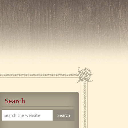
Search