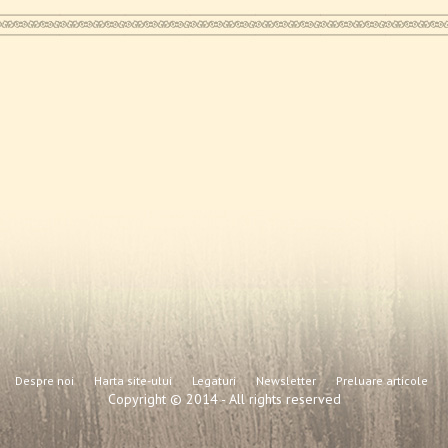
Despre noi
Harta site-ului
Legaturi
Newsletter
Preluare articole
Copyright © 2014 - All rights reserved