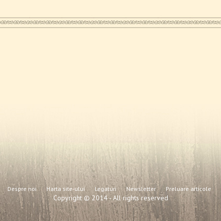
Despre noi
Harta site-ului
Legaturi
Newsletter
Preluare articole
Copyright © 2014 - All rights reserved