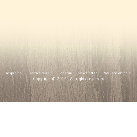
Despre noi
Harta site-ului
Legaturi
Newsletter
Preluare articole
Copyright © 2014 - All rights reserved