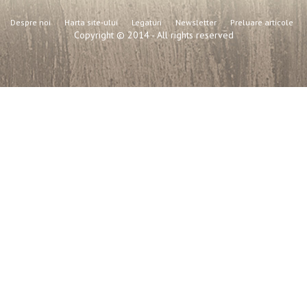
Despre noi
Harta site-ului
Legaturi
Newsletter
Preluare articole
Copyright © 2014 - All rights reserved