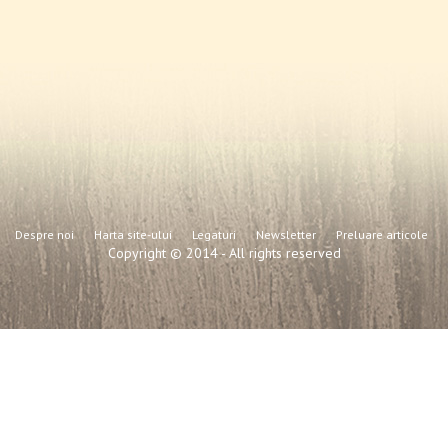
Despre noi
Harta site-ului
Legaturi
Newsletter
Preluare articole
Copyright © 2014 - All rights reserved