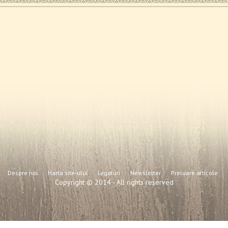
Despre noi
Harta site-ului
Legaturi
Newsletter
Preluare articole
Copyright © 2014 - All rights reserved