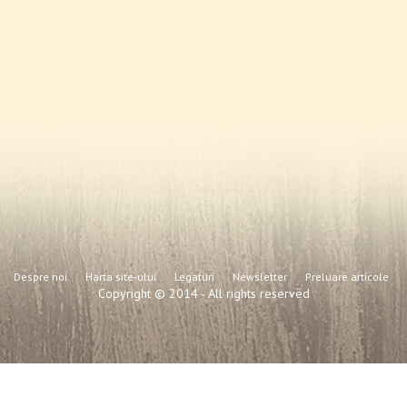
Despre noi
Harta site-ului
Legaturi
Newsletter
Preluare articole
Copyright © 2014 - All rights reserved