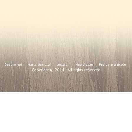
Despre noi
Harta site-ului
Legaturi
Newsletter
Preluare articole
Copyright © 2014 - All rights reserved