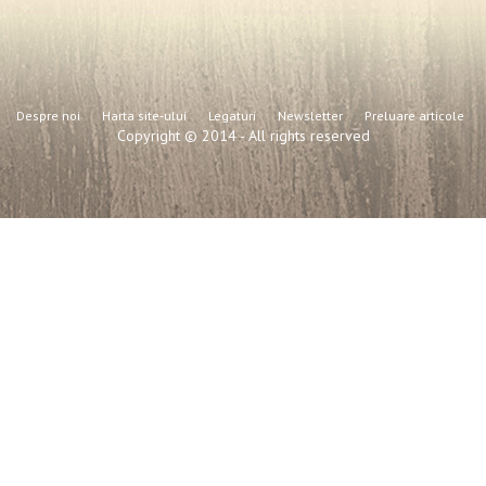
Despre noi
Harta site-ului
Legaturi
Newsletter
Preluare articole
Copyright © 2014 - All rights reserved