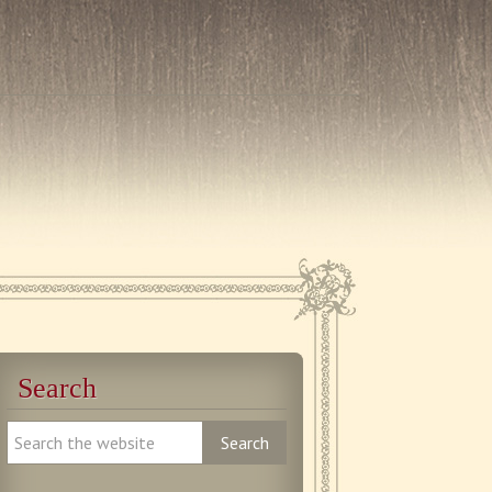
Search