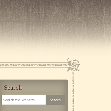
Search