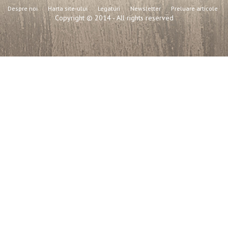
Despre noi
Harta site-ului
Legaturi
Newsletter
Preluare articole
Copyright © 2014 - All rights reserved