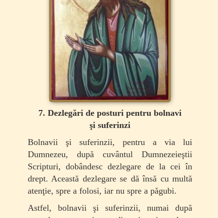
7. Dezlegări de posturi pentru bolnavi
şi suferinzi
Bolnavii şi suferinzii, pentru a via lui
Dumnezeu, după cuvântul Dumnezeieştii
Scripturi, dobândesc dezlegare de la cei în
drept. Această dezlegare se dă însă cu multă
atenţie, spre a folosi, iar nu spre a păgubi.
Astfel, bolnavii şi suferinzii, numai după