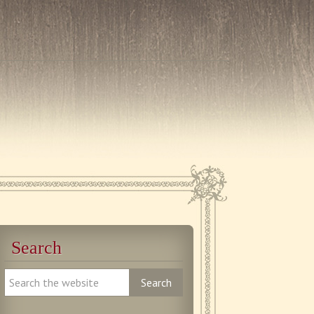
Search