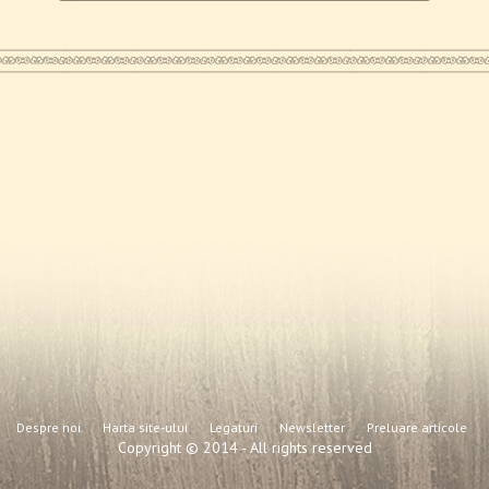
Despre noi
Harta site-ului
Legaturi
Newsletter
Preluare articole
Copyright © 2014 - All rights reserved